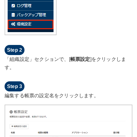
「組織設定」セクションで、[
帳票設定
]をクリックしま
す。
編集する帳票の設定名をクリックします。