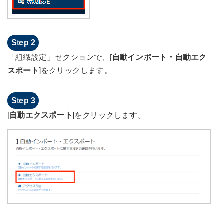
「組織設定」セクションで、[
自動インポート・自動エク
スポート
]をクリックします。
[
自動エクスポート
]をクリックします。